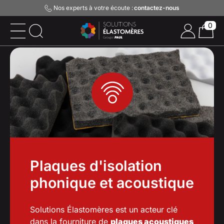
Nos experts à votre écoute :
contactez-nous
0
Plaques d'isolation
phonique et acoustique
Solutions Élastomères est un acteur clé
dans la fourniture de
plaques acoustiques