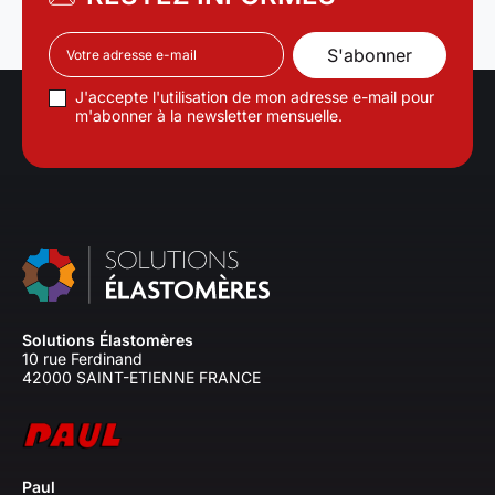
J'accepte l'utilisation de mon adresse e-mail pour
m'abonner à la newsletter mensuelle.
Solutions Élastomères
10 rue Ferdinand
42000 SAINT-ETIENNE FRANCE
Paul