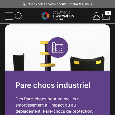
Nos experts à votre écoute :
contactez-nous
0
Pare chocs industriel
Des Pare-chocs pour un meilleur
amortissement à l’impact ou au
déplacement: Pare-chocs de protection,