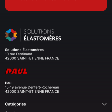
Solutions Élastomères
10 rue Ferdinand
42000 SAINT-ETIENNE FRANCE
Paul
15-19 avenue Denfert-Rochereau
42000 SAINT-ETIENNE FRANCE
Catégories