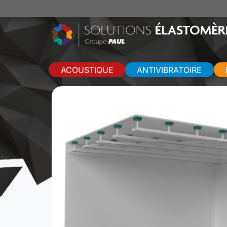
ACOUSTIQUE
ANTIVIBRATOIRE