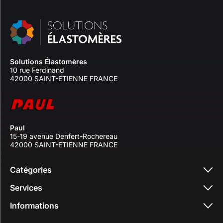
Solutions Élastomères
10 rue Ferdinand
42000 SAINT-ETIENNE FRANCE
Paul
15-19 avenue Denfert-Rochereau
42000 SAINT-ETIENNE FRANCE
Catégories
Services
Informations