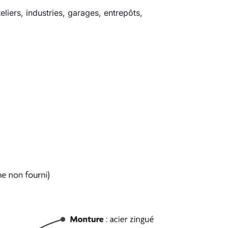
eliers, industries, garages, entrepôts,