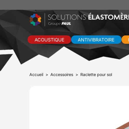
ACOUSTIQUE
ANTIVIBRATOIRE
Accueil
Accessoires
Raclette pour sol