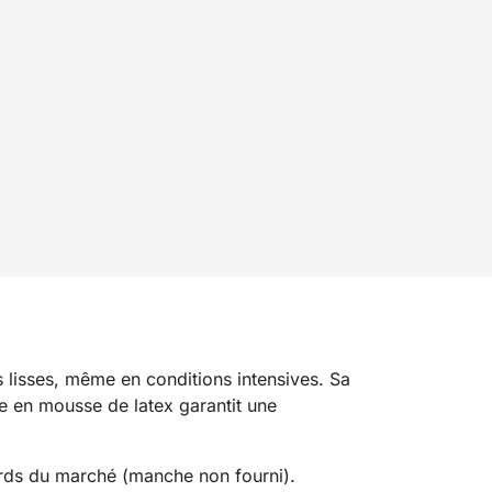
 lisses, même en conditions intensives. Sa
ame en mousse de latex garantit une
ards du marché (manche non fourni).