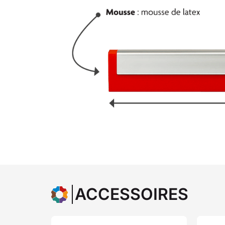
ACCESSOIRES