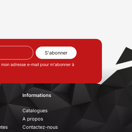
de mon adresse e-mail pour m'abonner à
Informations
Catalogues
A propos
ntes
Contactez-nous