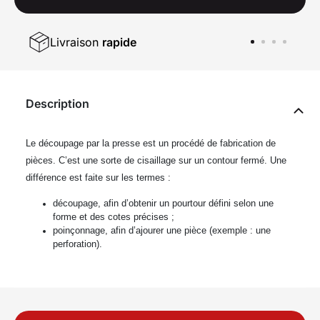
Livraison
rapide
Description
Le découpage par la presse
est un
procédé de fabrication
de
pièces. C’est une sorte de
cisaillage
sur un contour fermé. Une
différence est faite sur les termes :
découpage, afin d’obtenir un pourtour défini selon une
forme et des cotes précises ;
poinçonnage, afin d’ajourer une pièce (exemple : une
perforation).