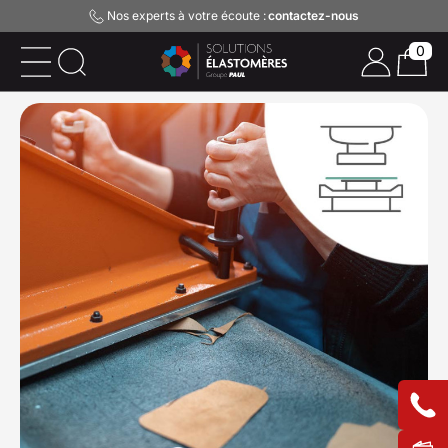
Nos experts à votre écoute :
contactez-nous
0