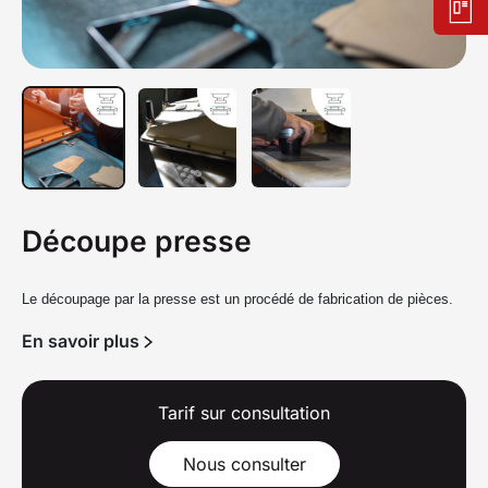
Découpe presse
Le découpage par la presse
est un
procédé de fabrication
de pièces.
En savoir plus
Tarif sur consultation
Nous consulter