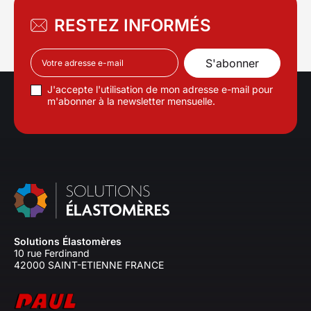
RESTEZ INFORMÉS
J'accepte l'utilisation de mon adresse e-mail pour
m'abonner à la newsletter mensuelle.
Solutions Élastomères
10 rue Ferdinand
42000 SAINT-ETIENNE FRANCE