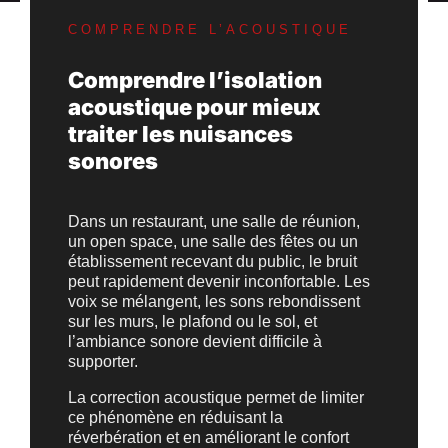
COMPRENDRE L’ACOUSTIQUE
Comprendre l’isolation
acoustique pour mieux
traiter les nuisances
sonores
Dans un restaurant, une salle de réunion,
un open space, une salle des fêtes ou un
établissement recevant du public, le bruit
peut rapidement devenir inconfortable. Les
voix se mélangent, les sons rebondissent
sur les murs, le plafond ou le sol, et
l’ambiance sonore devient difficile à
supporter.
La correction acoustique permet de limiter
ce phénomène en réduisant la
réverbération et en améliorant le confort