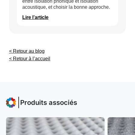
entre isolation phonique et isolation
acoustique, et choisir la bonne approche.
Lire l’article
< Retour au blog
< Retour à l’accueil
Produits associés