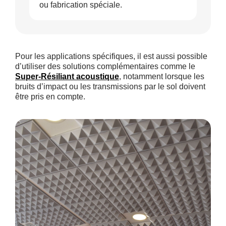
ou fabrication spéciale.
Pour les applications spécifiques, il est aussi possible
d’utiliser des solutions complémentaires comme le
Super-Résiliant acoustique
, notamment lorsque les
bruits d’impact ou les transmissions par le sol doivent
être pris en compte.