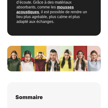
d’écoute. Grâce à des matériaux
absorbants, comme les
mousses
acoustiques
, il est possible de rendre un
lieu plus agréable, plus calme et plus
adapté aux échanges.
Sommaire