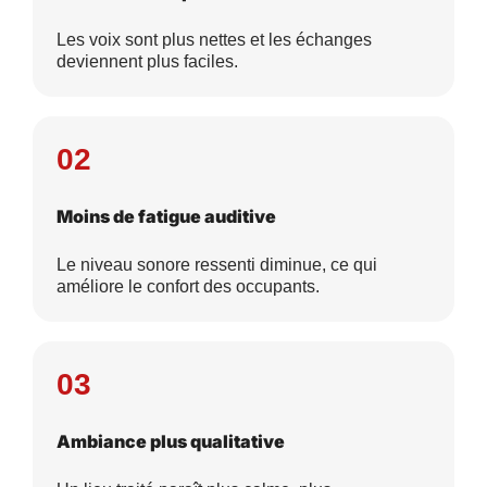
Les voix sont plus nettes et les échanges
deviennent plus faciles.
02
Moins de fatigue auditive
Le niveau sonore ressenti diminue, ce qui
améliore le confort des occupants.
03
Ambiance plus qualitative