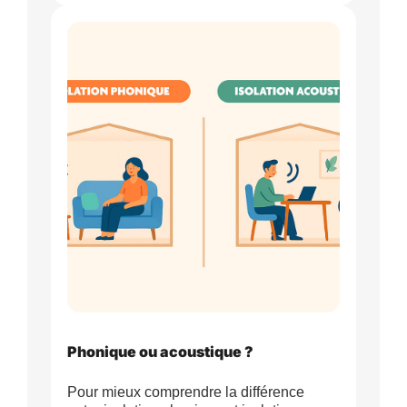
Phonique ou acoustique ?
Pour mieux comprendre la différence