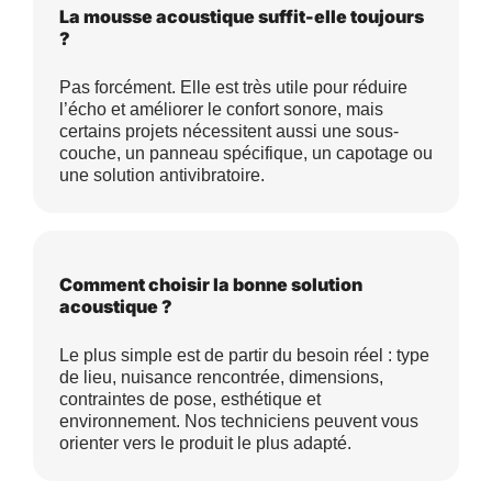
La mousse acoustique suffit-elle toujours
?
Pas forcément. Elle est très utile pour réduire
l’écho et améliorer le confort sonore, mais
certains projets nécessitent aussi une sous-
couche, un panneau spécifique, un capotage ou
une solution antivibratoire.
Comment choisir la bonne solution
acoustique ?
Le plus simple est de partir du besoin réel : type
de lieu, nuisance rencontrée, dimensions,
contraintes de pose, esthétique et
environnement. Nos techniciens peuvent vous
orienter vers le produit le plus adapté.