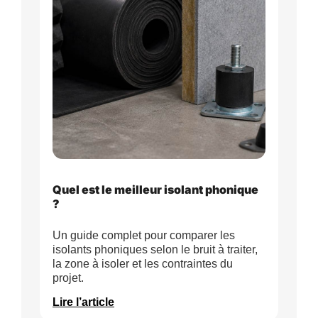
Quel est le meilleur isolant phonique
?
Un guide complet pour comparer les
isolants phoniques selon le bruit à traiter,
la zone à isoler et les contraintes du
projet.
Lire l’article