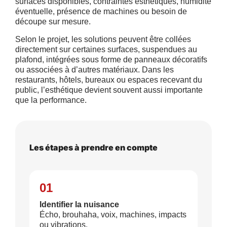
surfaces disponibles, contraintes esthétiques, humidité
éventuelle, présence de machines ou besoin de
découpe sur mesure.
Selon le projet, les solutions peuvent être collées
directement sur certaines surfaces, suspendues au
plafond, intégrées sous forme de panneaux décoratifs
ou associées à d’autres matériaux. Dans les
restaurants, hôtels, bureaux ou espaces recevant du
public, l’esthétique devient souvent aussi importante
que la performance.
Les étapes à prendre en compte
01
Identifier la nuisance
Écho, brouhaha, voix, machines, impacts
ou vibrations.