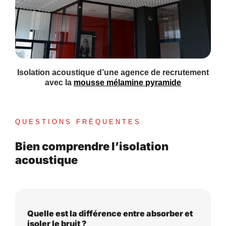
Isolation acoustique d’une agence de recrutement
avec la
mousse mélamine pyramide
QUESTIONS FRÉQUENTES
Bien comprendre l’isolation
acoustique
Quelle est la différence entre absorber et
isoler le bruit ?