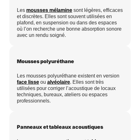
Les
mousses mélamine
sont légères, efficaces
et discrètes. Elles sont souvent utilisées en
plafond, en suspension ou dans des espaces
où l’on recherche une bonne absorption sonore
avec un rendu soigné.
Mousses polyuréthane
Les mousses polyuréthane existent en version
face lisse
ou
alvéolaire
. Elles sont très
utilisées pour corriger l’acoustique de locaux
techniques, bureaux, ateliers ou espaces
professionnels.
Panneaux et tableaux acoustiques