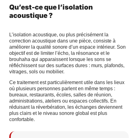
Qu’est-ce que l’isolation
acoustique ?
L’isolation acoustique, ou plus précisément la
correction acoustique dans une pièce, consiste à
améliorer la qualité sonore d’un espace intérieur. Son
objectif est de limiter l’écho, la résonance et le
brouhaha qui apparaissent lorsque les sons se
réfléchissent sur des surfaces dures : murs, plafonds,
vitrages, sols ou mobilier.
Ce traitement est particulièrement utile dans les lieux
où plusieurs personnes parlent en même temps :
bureaux, restaurants, écoles, salles de réunion,
administrations, ateliers ou espaces collectifs. En
réduisant la réverbération, les échanges deviennent
plus clairs et le niveau sonore global est plus
confortable.