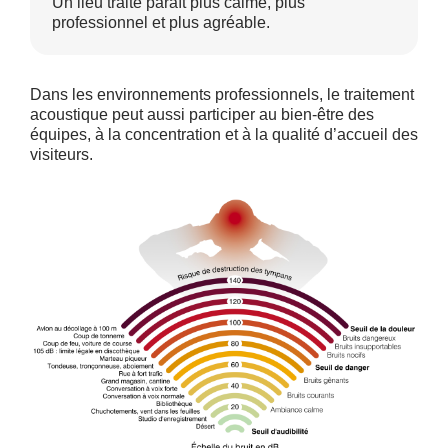
Un lieu traité paraît plus calme, plus
professionnel et plus agréable.
Dans les environnements professionnels, le traitement
acoustique peut aussi participer au bien-être des
équipes, à la concentration et à la qualité d’accueil des
visiteurs.