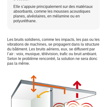
Elle s’appuie principalement sur des matériaux
absorbants, comme les mousses acoustiques
planes, alvéolaires, en mélamine ou en
polyuréthane.
Les bruits solidiens, comme les impacts, les pas ou les
vibrations de machines, se propagent dans la structure
du bâtiment. Les bruits aériens, eux, se diffusent par
l’air : voix, musique, télévision, trafic ou bruit ambiant.
Selon le problème rencontré, la solution ne sera donc
pas la même.