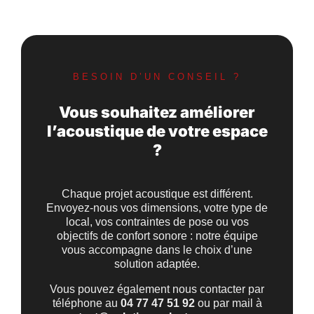
BESOIN D’UN CONSEIL ?
Vous souhaitez améliorer
l’acoustique de votre espace
?
Chaque projet acoustique est différent.
Envoyez-nous vos dimensions, votre type de
local, vos contraintes de pose ou vos
objectifs de confort sonore : notre équipe
vous accompagne dans le choix d’une
solution adaptée.
Vous pouvez également nous contacter par
téléphone au
04 77 47 51 92
ou par mail à