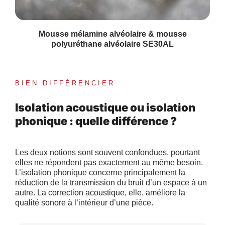
Mousse mélamine alvéolaire & mousse
polyuréthane alvéolaire SE30AL
BIEN DIFFÉRENCIER
Isolation acoustique ou isolation
phonique : quelle différence ?
Les deux notions sont souvent confondues, pourtant
elles ne répondent pas exactement au même besoin.
L’isolation phonique concerne principalement la
réduction de la transmission du bruit d’un espace à un
autre. La correction acoustique, elle, améliore la
qualité sonore à l’intérieur d’une pièce.