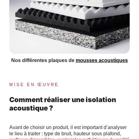
Nos différentes plaques de
mousses acoustiques
MISE EN ŒUVRE
Comment réaliser une isolation
acoustique ?
Avant de choisir un produit, il est important d’analyser
le lieu à traiter : type de bruit, hauteur sous plafond,