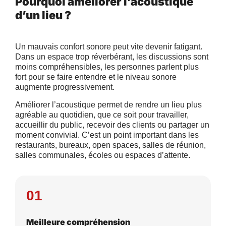
Pourquoi améliorer l’acoustique
d’un lieu ?
Un mauvais confort sonore peut vite devenir fatigant.
Dans un espace trop réverbérant, les discussions sont
moins compréhensibles, les personnes parlent plus
fort pour se faire entendre et le niveau sonore
augmente progressivement.
Améliorer l’acoustique permet de rendre un lieu plus
agréable au quotidien, que ce soit pour travailler,
accueillir du public, recevoir des clients ou partager un
moment convivial. C’est un point important dans les
restaurants, bureaux, open spaces, salles de réunion,
salles communales, écoles ou espaces d’attente.
01
Meilleure compréhension