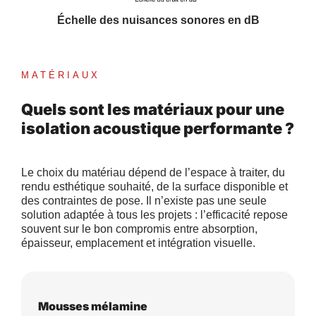
Échelle des nuisances sonores en dB
MATÉRIAUX
Quels sont les matériaux pour une
isolation acoustique performante ?
Le choix du matériau dépend de l’espace à traiter, du
rendu esthétique souhaité, de la surface disponible et
des contraintes de pose. Il n’existe pas une seule
solution adaptée à tous les projets : l’efficacité repose
souvent sur le bon compromis entre absorption,
épaisseur, emplacement et intégration visuelle.
Mousses mélamine