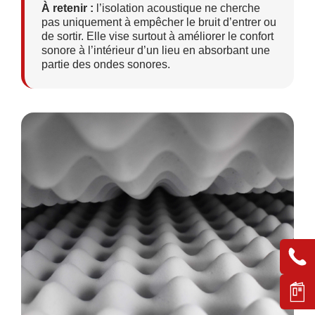
À retenir :
l’isolation acoustique ne cherche
pas uniquement à empêcher le bruit d’entrer ou
de sortir. Elle vise surtout à améliorer le confort
sonore à l’intérieur d’un lieu en absorbant une
partie des ondes sonores.