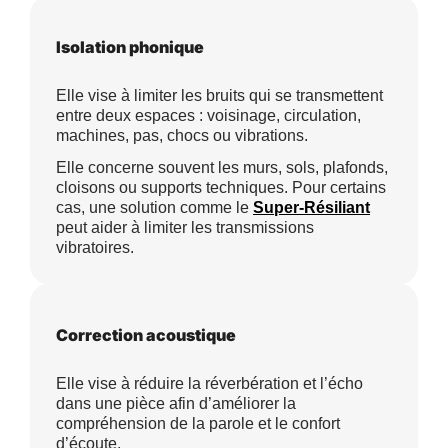
Isolation phonique
Elle vise à limiter les bruits qui se transmettent
entre deux espaces : voisinage, circulation,
machines, pas, chocs ou vibrations.
Elle concerne souvent les murs, sols, plafonds,
cloisons ou supports techniques. Pour certains
cas, une solution comme le
Super-Résiliant
peut aider à limiter les transmissions
vibratoires.
Correction acoustique
Elle vise à réduire la réverbération et l’écho
dans une pièce afin d’améliorer la
compréhension de la parole et le confort
d’écoute.