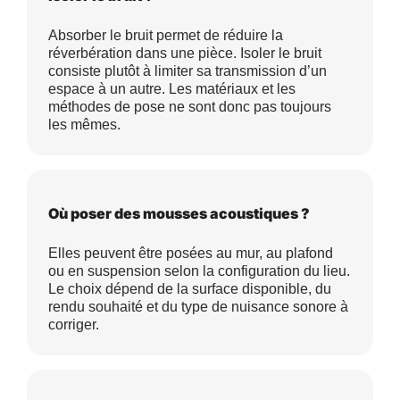
Absorber le bruit permet de réduire la
réverbération dans une pièce. Isoler le bruit
consiste plutôt à limiter sa transmission d’un
espace à un autre. Les matériaux et les
méthodes de pose ne sont donc pas toujours
les mêmes.
Où poser des mousses acoustiques ?
Elles peuvent être posées au mur, au plafond
ou en suspension selon la configuration du lieu.
Le choix dépend de la surface disponible, du
rendu souhaité et du type de nuisance sonore à
corriger.