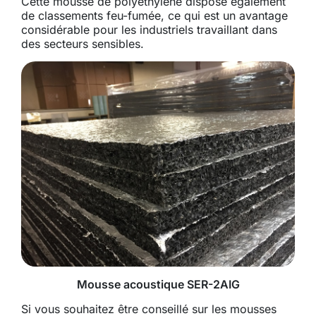
Cette mousse de polyéthylène dispose également
de classements feu-fumée, ce qui est un avantage
considérable pour les industriels travaillant dans
des secteurs sensibles.
Mousse acoustique SER-2AIG
Si vous souhaitez être conseillé sur les mousses