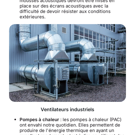
mousses acoustiques devront être mises en
place sur des écrans acoustiques avec la
difficulté de devoir résister aux conditions
extérieures.
Ventilateurs industriels
Pompes à chaleur
: les pompes à chaleur (PAC)
ont envahi notre quotidien. Elles permettent de
produire de l'énergie thermique en ayant un