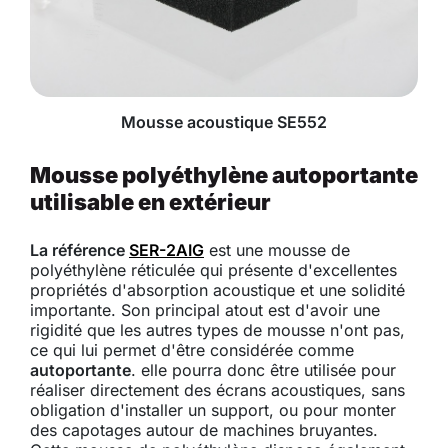
Mousse acoustique SE552
Mousse polyéthylène autoportante
utilisable en extérieur
La référence
SER-2AIG
est une mousse de
polyéthylène réticulée qui présente d'excellentes
propriétés d'absorption acoustique et une solidité
importante. Son principal atout est d'avoir une
rigidité que les autres types de mousse n'ont pas,
ce qui lui permet d'être considérée comme
autoportante
. elle pourra donc être utilisée pour
réaliser directement des écrans acoustiques, sans
obligation d'installer un support, ou pour monter
des capotages autour de machines bruyantes.