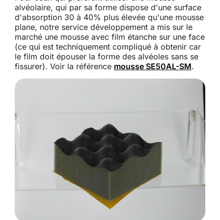
alvéolaire, qui par sa forme dispose d'une surface
d'absorption 30 à 40% plus élevée qu'une mousse
plane, notre service développement a mis sur le
marché une mousse avec film étanche sur une face
(ce qui est techniquement compliqué à obtenir car
le film doit épouser la forme des alvéoles sans se
fissurer). Voir la référence
mousse SE50AL-SM
.