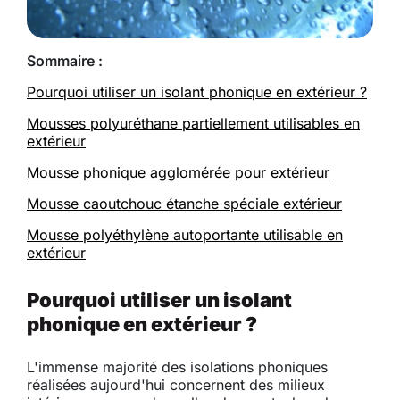
Sommaire :
Pourquoi utiliser un isolant phonique en extérieur ?
Mousses polyuréthane partiellement utilisables en
extérieur
Mousse phonique agglomérée pour extérieur
Mousse caoutchouc étanche spéciale extérieur
Mousse polyéthylène autoportante utilisable en
extérieur
Pourquoi utiliser un isolant
phonique en extérieur ?
L'immense majorité des isolations phoniques
réalisées aujourd'hui concernent des milieux