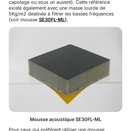
capotage ou sous un auvent). Cette référence
existe également avec une masse lourde de
5Kg/m2 destinée à filtrer les basses fréquences
(voir mousse
SE30FL-ML
).
Mousse acoustique SE30FL-ML
Pour ceux qui préfèrent utiliser une mousse