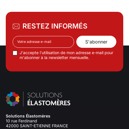
RESTEZ INFORMÉS
J'accepte l'utilisation de mon adresse e-mail pour
m'abonner à la newsletter mensuelle.
Solutions Élastomères
10 rue Ferdinand
42000 SAINT-ETIENNE FRANCE