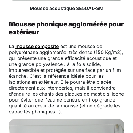
Mousse acoustique SE50AL-SM
Mousse phonique agglomérée pour
extérieur
La
mousse composite
est une mousse de
polyuréthane agglomérée, très dense (150 Kg/m3),
qui présente une grande efficacité acoustique et
une grande polyvalence : à la fois solide,
imputrescible et protégée sur une face par un film
étanche. C'est la référence idéale pour les
isolations en extérieur. Elle pourra être placée
directement aux intempéries, mais il conviendra
d'enduire les chants des plaques de mastic silicone
pour éviter que l'eau ne pénètre en trop grande
quantité au cœur de la mousse (et ne dégrade les
capacités phoniques…).