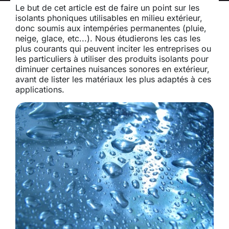
Le but de cet article est de faire un point sur les
isolants phoniques utilisables en milieu extérieur,
donc soumis aux intempéries permanentes (pluie,
neige, glace, etc...). Nous étudierons les cas les
plus courants qui peuvent inciter les entreprises ou
les particuliers à utiliser des produits isolants pour
diminuer certaines nuisances sonores en extérieur,
avant de lister les matériaux les plus adaptés à ces
applications.