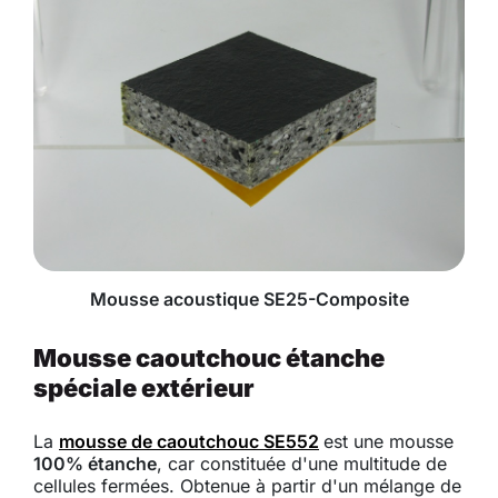
Mousse acoustique SE25-Composite
Mousse caoutchouc étanche
spéciale extérieur
La
mousse de caoutchouc SE552
est une mousse
100% étanche
, car constituée d'une multitude de
cellules fermées. Obtenue à partir d'un mélange de