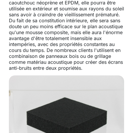
caoutchouc néoprène et EPDM, elle pourra être
utilisée en extérieur et soumise aux rayons du soleil
sans avoir à craindre de vieillissement prématuré.
Du fait de sa constitution intérieure, elle sera sans
doute un peu moins efficace sur le plan acoustique
qu'une mousse composite, mais elle aura l'énorme
avantage d'être totalement insensible aux
intempéries, avec des propriétés constantes au
cours du temps. De nombreux clients l'utilisent en
combinaison de panneaux bois ou de grillage
comme matériau acoustique pour créer des écrans
anti-bruits entre deux propriétés.