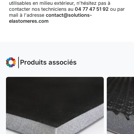
utilisables en milieu extérieur, n'hésitez pas à
contacter nos techniciens au
04 77 47 51 92
ou par
mail à l'adresse
contact@solutions-
elastomeres.com
Produits associés