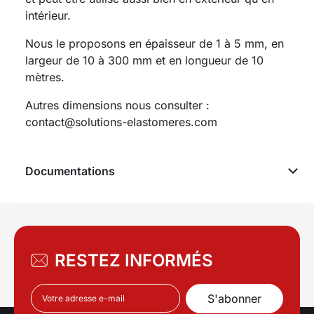
intérieur.
Nous le proposons en épaisseur de 1 à 5 mm, en
largeur de 10 à 300 mm et en longueur de 10
mètres.
Autres dimensions nous consulter :
contact@solutions-elastomeres.com
Documentations
RESTEZ INFORMÉS