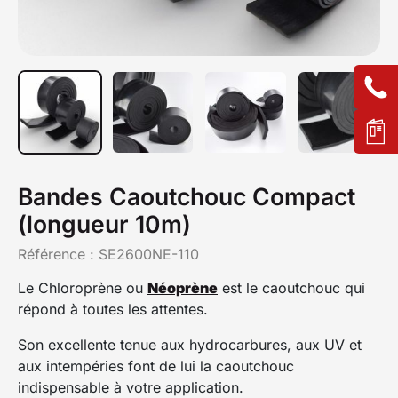
Bandes Caoutchouc Compact
(longueur 10m)
Référence :
SE2600NE-110
Le Chloroprène ou
Néoprène
est le caoutchouc qui
répond à toutes les attentes.
Son excellente tenue aux hydrocarbures, aux UV et
aux intempéries font de lui la caoutchouc
indispensable à votre application.