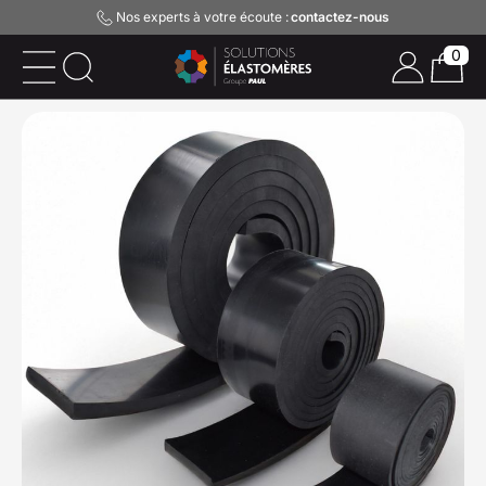
Nos experts à votre écoute :
contactez-nous
0