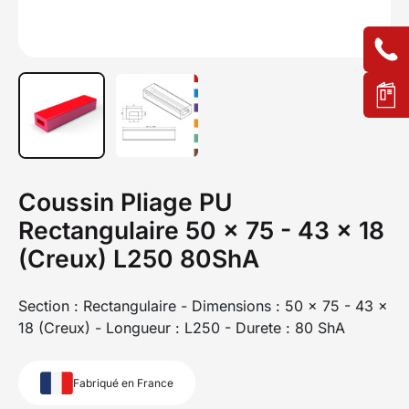
Coussin Pliage PU
Rectangulaire 50 x 75 - 43 x 18
(Creux) L250 80ShA
Section : Rectangulaire - Dimensions : 50 x 75 - 43 x
18 (Creux) - Longueur : L250 - Durete : 80 ShA
Fabriqué en France