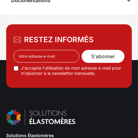
Documentations
RESTEZ INFORMÉS
J'accepte l'utilisation de mon adresse e-mail pour
m'abonner à la newsletter mensuelle.
Solutions Élastomères