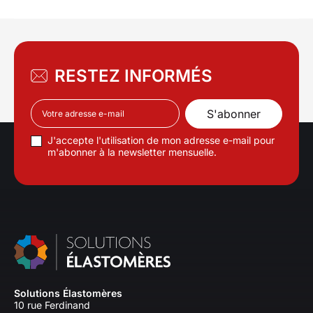
RESTEZ INFORMÉS
J'accepte l'utilisation de mon adresse e-mail pour
m'abonner à la newsletter mensuelle.
Solutions Élastomères
10 rue Ferdinand