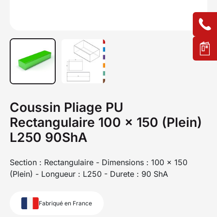
Coussin Pliage PU
Rectangulaire 100 x 150 (Plein)
L250 90ShA
Section : Rectangulaire - Dimensions : 100 x 150
(Plein) - Longueur : L250 - Durete : 90 ShA
Fabriqué en France