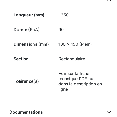
Longueur (mm)
L250
Dureté (ShA)
90
Dimensions (mm)
100 x 150 (Plein)
Section
Rectangulaire
Voir sur la fiche
technique PDF ou
Tolérance(s)
dans la description en
ligne
Documentations