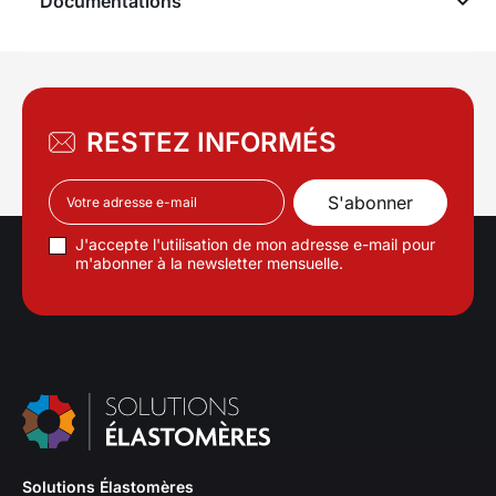
Documentations
RESTEZ INFORMÉS
J'accepte l'utilisation de mon adresse e-mail pour
m'abonner à la newsletter mensuelle.
Solutions Élastomères