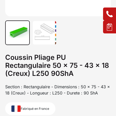
Coussin Pliage PU
Rectangulaire 50 x 75 - 43 x 18
(Creux) L250 90ShA
Section : Rectangulaire - Dimensions : 50 x 75 - 43 x
18 (Creux) - Longueur : L250 - Durete : 90 ShA
Fabriqué en France