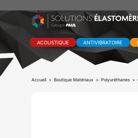
ACOUSTIQUE
ANTIVIBRATOIRE
Accueil
Boutique Matériaux
Polyuréthanes