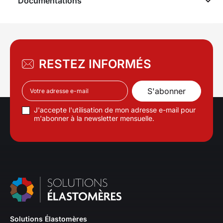
Documentations
RESTEZ INFORMÉS
J'accepte l'utilisation de mon adresse e-mail pour
m'abonner à la newsletter mensuelle.
Solutions Élastomères