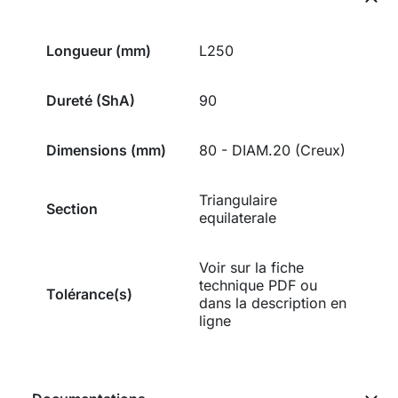
Longueur (mm)
L250
Dureté (ShA)
90
Dimensions (mm)
80 - DIAM.20 (Creux)
Triangulaire
Section
equilaterale
Voir sur la fiche
technique PDF ou
Tolérance(s)
dans la description en
ligne