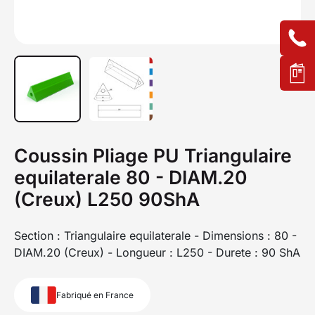
Coussin Pliage PU Triangulaire
equilaterale 80 - DIAM.20
(Creux) L250 90ShA
Section : Triangulaire equilaterale - Dimensions : 80 -
DIAM.20 (Creux) - Longueur : L250 - Durete : 90 ShA
Fabriqué en France