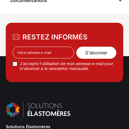
Documentations
RESTEZ INFORMÉS
J'accepte l'utilisation de mon adresse e-mail pour
m'abonner à la newsletter mensuelle.
Solutions Élastomères