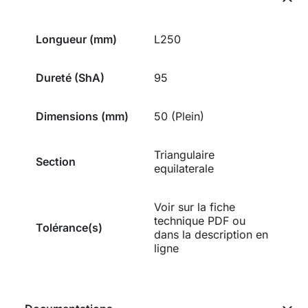
Longueur (mm)
L250
Dureté (ShA)
95
Dimensions (mm)
50 (Plein)
Triangulaire
Section
equilaterale
Voir sur la fiche
technique PDF ou
Tolérance(s)
dans la description en
ligne