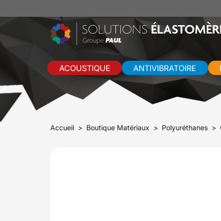
ACOUSTIQUE
ANTIVIBRATOIRE
Accueil
Boutique Matériaux
Polyuréthanes