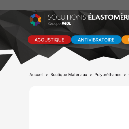
ACOUSTIQUE
ANTIVIBRATOIRE
Accueil
Boutique Matériaux
Polyuréthanes