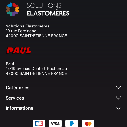
Solutions Élastomères
10 rue Ferdinand
42000 SAINT-ETIENNE FRANCE
Paul
15-19 avenue Denfert-Rochereau
42000 SAINT-ETIENNE FRANCE
Catégories
Services
Informations