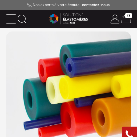
Nos experts à votre écoute :
contactez-nous
0