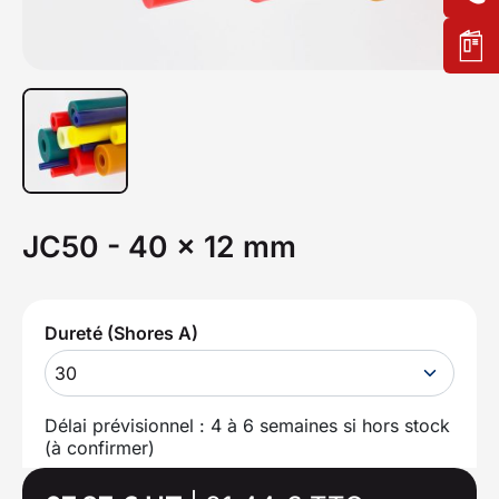
JC50 - 40 x 12 mm
Dureté (Shores A)
30
Délai prévisionnel : 4 à 6 semaines si hors stock
(à confirmer)