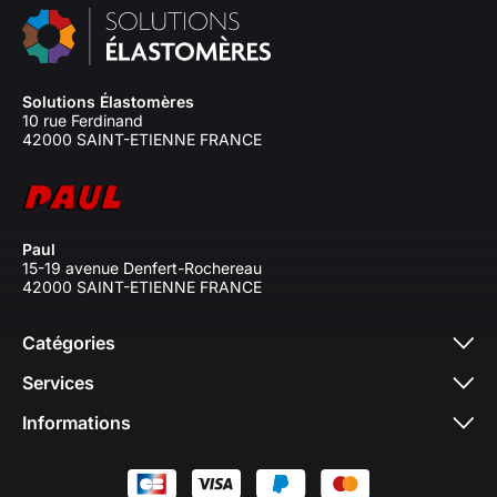
Solutions Élastomères
10 rue Ferdinand
42000 SAINT-ETIENNE FRANCE
Paul
15-19 avenue Denfert-Rochereau
42000 SAINT-ETIENNE FRANCE
Catégories
Services
Informations