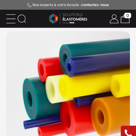
Nos experts à votre écoute :
contactez-nous
0