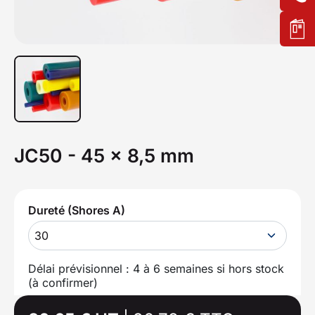
JC50 - 45 x 8,5 mm
Dureté (Shores A)
30
Délai prévisionnel : 4 à 6 semaines si hors stock
(à confirmer)