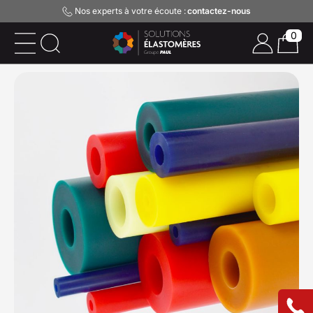
Nos experts à votre écoute :
contactez-nous
0