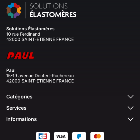
Solutions Élastomères
10 rue Ferdinand
42000 SAINT-ETIENNE FRANCE
Paul
15-19 avenue Denfert-Rochereau
42000 SAINT-ETIENNE FRANCE
Catégories
Services
Informations