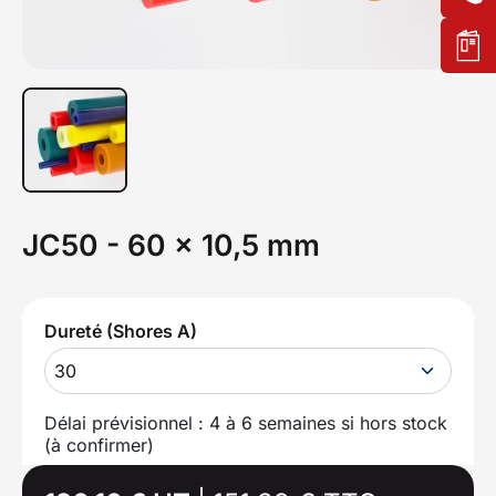
JC50 - 60 x 10,5 mm
Dureté (Shores A)
30
Délai prévisionnel : 4 à 6 semaines si hors stock
(à confirmer)