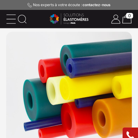
Nos experts à votre écoute :
contactez-nous
0