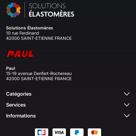
Solutions Élastomères
10 rue Ferdinand
42000 SAINT-ETIENNE FRANCE
Paul
15-19 avenue Denfert-Rochereau
42000 SAINT-ETIENNE FRANCE
Catégories
Services
Informations