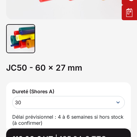
JC50 - 60 x 27 mm
Dureté (Shores A)
30
Délai prévisionnel : 4 à 6 semaines si hors stock
(à confirmer)