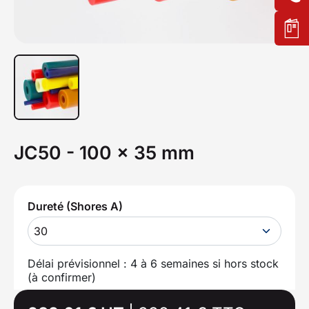
JC50 - 100 x 35 mm
Dureté (Shores A)
30
Délai prévisionnel : 4 à 6 semaines si hors stock
(à confirmer)