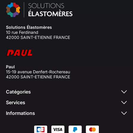
Solutions Élastomères
10 rue Ferdinand
42000 SAINT-ETIENNE FRANCE
Paul
15-19 avenue Denfert-Rochereau
42000 SAINT-ETIENNE FRANCE
Catégories
Services
Informations