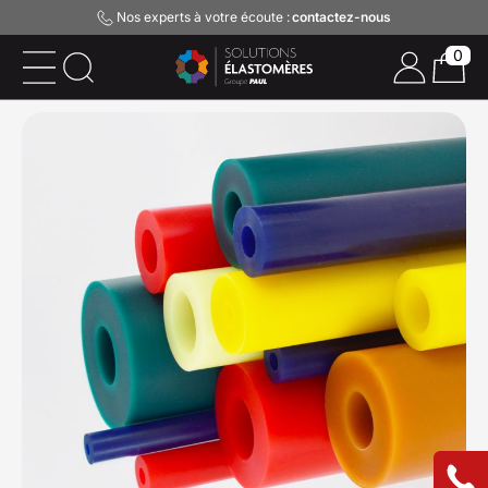
Nos experts à votre écoute :
contactez-nous
0