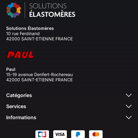
Solutions Élastomères
10 rue Ferdinand
42000 SAINT-ETIENNE FRANCE
Paul
15-19 avenue Denfert-Rochereau
42000 SAINT-ETIENNE FRANCE
Catégories
Services
Informations