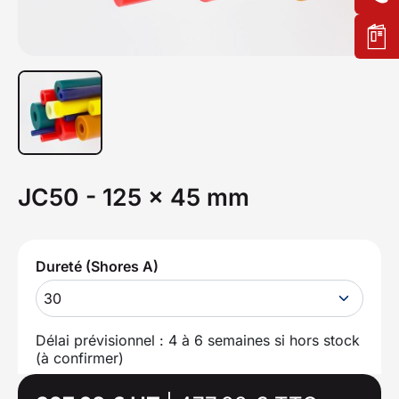
JC50 - 125 x 45 mm
Dureté (Shores A)
30
Délai prévisionnel : 4 à 6 semaines si hors stock
(à confirmer)