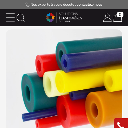
Nos experts à votre écoute :
contactez-nous
0