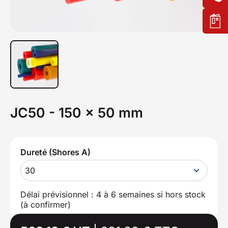
JC50 - 150 x 50 mm
Dureté (Shores A)
30
Délai prévisionnel : 4 à 6 semaines si hors stock
(à confirmer)