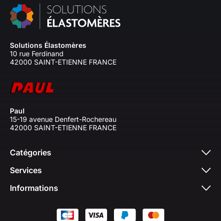
Solutions Élastomères
10 rue Ferdinand
42000 SAINT-ETIENNE FRANCE
Paul
15-19 avenue Denfert-Rochereau
42000 SAINT-ETIENNE FRANCE
Catégories
Services
Informations