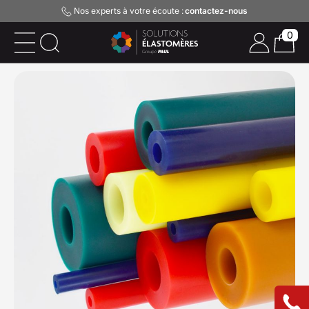
Nos experts à votre écoute :
contactez-nous
0