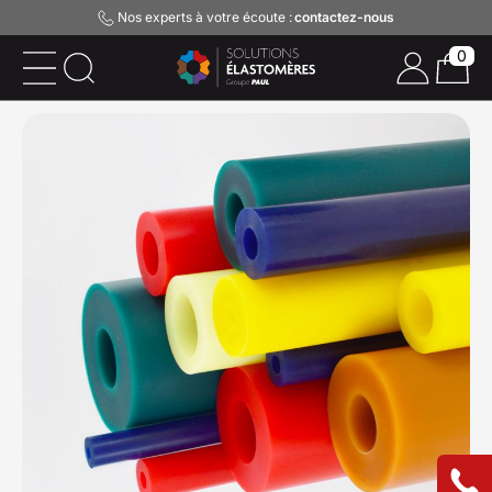
Nos experts à votre écoute :
contactez-nous
0