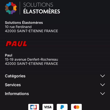
Solutions Élastomères
10 rue Ferdinand
42000 SAINT-ETIENNE FRANCE
Paul
15-19 avenue Denfert-Rochereau
42000 SAINT-ETIENNE FRANCE
Catégories
Services
Informations