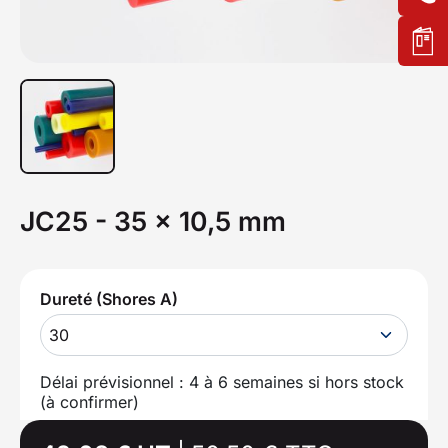
JC25 - 35 x 10,5 mm
Dureté (Shores A)
30
Délai prévisionnel : 4 à 6 semaines si hors stock
(à confirmer)