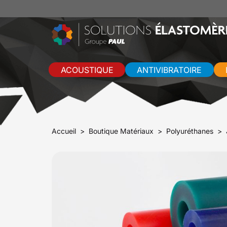
ACOUSTIQUE
ANTIVIBRATOIRE
Accueil
Boutique Matériaux
Polyuréthanes