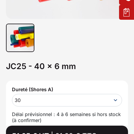
JC25 - 40 x 6 mm
Dureté (Shores A)
30
Délai prévisionnel : 4 à 6 semaines si hors stock
(à confirmer)