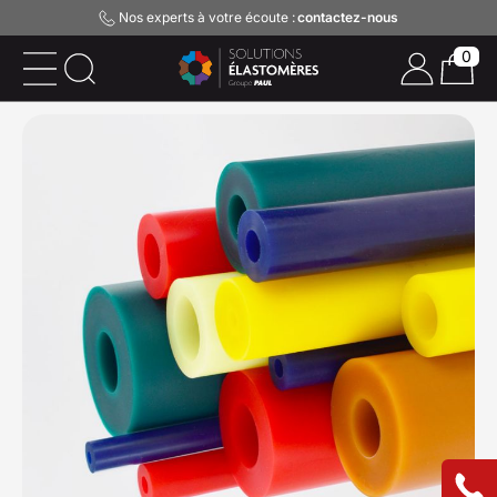
Nos experts à votre écoute :
contactez-nous
0