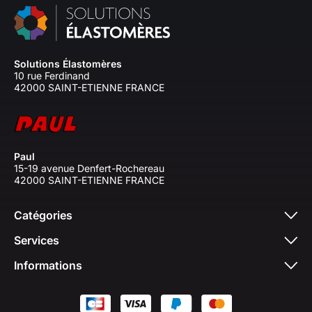
Solutions Élastomères
10 rue Ferdinand
42000 SAINT-ETIENNE FRANCE
Paul
15-19 avenue Denfert-Rochereau
42000 SAINT-ETIENNE FRANCE
Catégories
Services
Informations