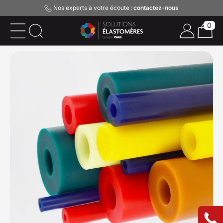
Nos experts à votre écoute :
contactez-nous
0