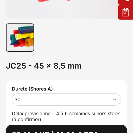
JC25 - 45 x 8,5 mm
Dureté (Shores A)
30
Délai prévisionnel : 4 à 6 semaines si hors stock
(à confirmer)