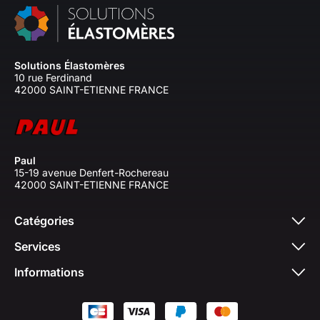
Solutions Élastomères
10 rue Ferdinand
42000 SAINT-ETIENNE FRANCE
Paul
15-19 avenue Denfert-Rochereau
42000 SAINT-ETIENNE FRANCE
Catégories
Services
Informations