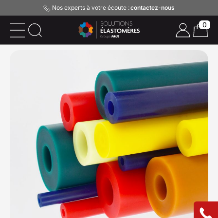
Nos experts à votre écoute :
contactez-nous
0