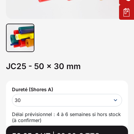
JC25 - 50 x 30 mm
Dureté (Shores A)
30
Délai prévisionnel : 4 à 6 semaines si hors stock
(à confirmer)