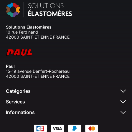
Solutions Élastomères
10 rue Ferdinand
42000 SAINT-ETIENNE FRANCE
Paul
15-19 avenue Denfert-Rochereau
42000 SAINT-ETIENNE FRANCE
Catégories
Services
Informations