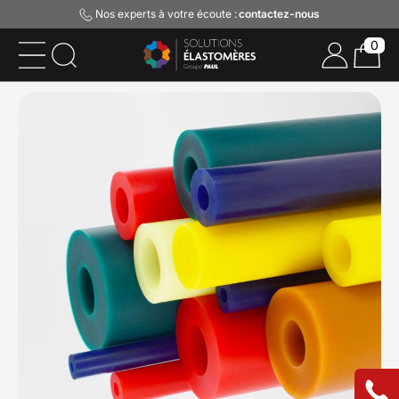
Nos experts à votre écoute :
contactez-nous
0