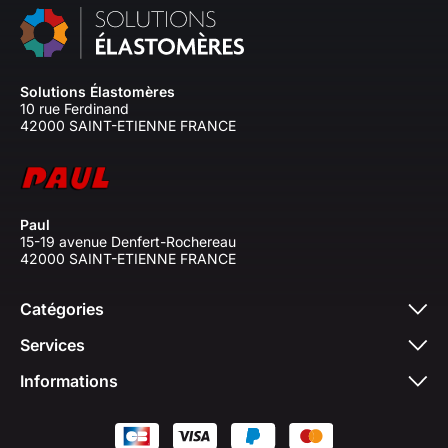
Solutions Élastomères
10 rue Ferdinand
42000 SAINT-ETIENNE FRANCE
Paul
15-19 avenue Denfert-Rochereau
42000 SAINT-ETIENNE FRANCE
Catégories
Services
Informations