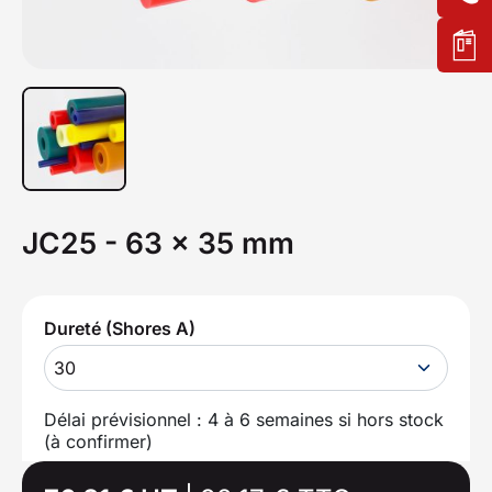
JC25 - 63 x 35 mm
Dureté (Shores A)
30
Délai prévisionnel : 4 à 6 semaines si hors stock
(à confirmer)