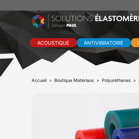
ACOUSTIQUE
ANTIVIBRATOIRE
Accueil
Boutique Matériaux
Polyuréthanes