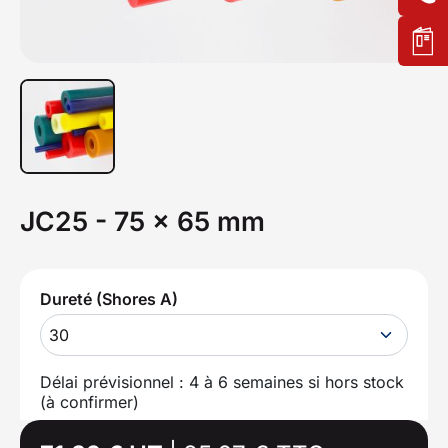
JC25 - 75 x 65 mm
Dureté (Shores A)
30
Délai prévisionnel : 4 à 6 semaines si hors stock
(à confirmer)