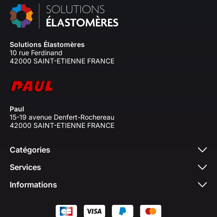
Solutions Élastomères
10 rue Ferdinand
42000 SAINT-ETIENNE FRANCE
Paul
15-19 avenue Denfert-Rochereau
42000 SAINT-ETIENNE FRANCE
Catégories
Services
Informations