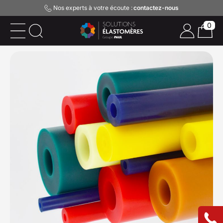
Nos experts à votre écoute :
contactez-nous
0