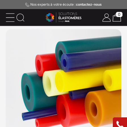
Nos experts à votre écoute :
contactez-nous
0