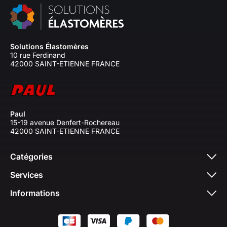
Solutions Élastomères
10 rue Ferdinand
42000 SAINT-ETIENNE FRANCE
Paul
15-19 avenue Denfert-Rochereau
42000 SAINT-ETIENNE FRANCE
Catégories
Services
Informations