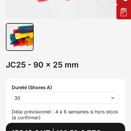
JC25 - 90 x 25 mm
Dureté (Shores A)
30
Délai prévisionnel : 4 à 6 semaines si hors stock
(à confirmer)