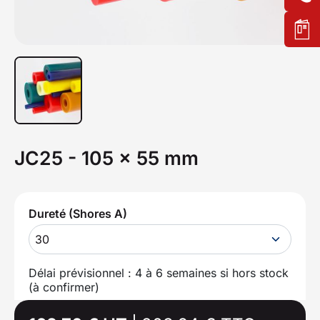
JC25 - 105 x 55 mm
Dureté (Shores A)
30
Délai prévisionnel : 4 à 6 semaines si hors stock
(à confirmer)