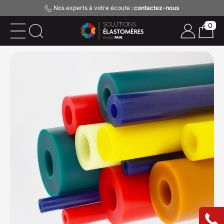
Nos experts à votre écoute :
contactez-nous
0