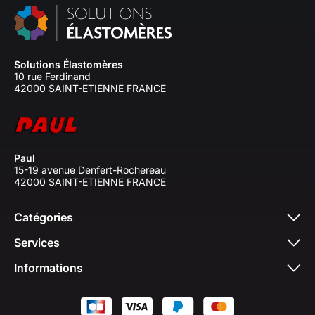
Solutions Élastomères
10 rue Ferdinand
42000 SAINT-ETIENNE FRANCE
Paul
15-19 avenue Denfert-Rochereau
42000 SAINT-ETIENNE FRANCE
Catégories
Services
Informations