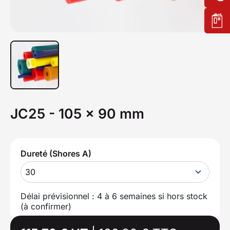
JC25 - 105 x 90 mm
Dureté (Shores A)
30
Délai prévisionnel : 4 à 6 semaines si hors stock
(à confirmer)