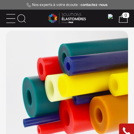
Nos experts à votre écoute :
contactez-nous
0