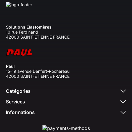
Solutions Élastomères
10 rue Ferdinand
42000 SAINT-ETIENNE FRANCE
Paul
15-19 avenue Denfert-Rochereau
42000 SAINT-ETIENNE FRANCE
Catégories
Services
Informations