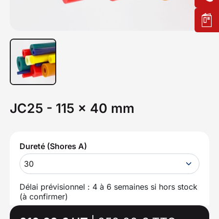
JC25 - 115 x 40 mm
Dureté (Shores A)
30
Délai prévisionnel : 4 à 6 semaines si hors stock
(à confirmer)