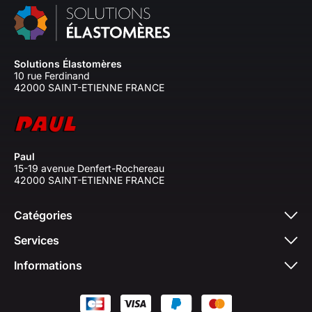
Solutions Élastomères
10 rue Ferdinand
42000 SAINT-ETIENNE FRANCE
Paul
15-19 avenue Denfert-Rochereau
42000 SAINT-ETIENNE FRANCE
Catégories
Services
Informations