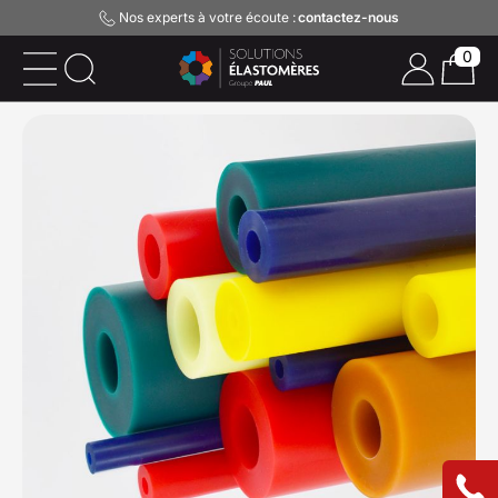
Nos experts à votre écoute :
contactez-nous
0