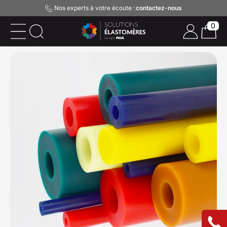
Nos experts à votre écoute :
contactez-nous
0