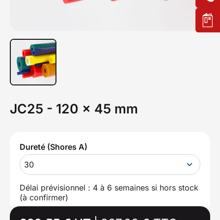
JC25 - 120 x 45 mm
Dureté (Shores A)
30
Délai prévisionnel : 4 à 6 semaines si hors stock
(à confirmer)