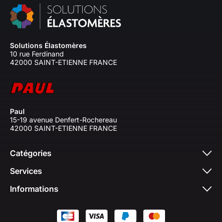
Solutions Élastomères
10 rue Ferdinand
42000 SAINT-ETIENNE FRANCE
Paul
15-19 avenue Denfert-Rochereau
42000 SAINT-ETIENNE FRANCE
Catégories
Services
Informations