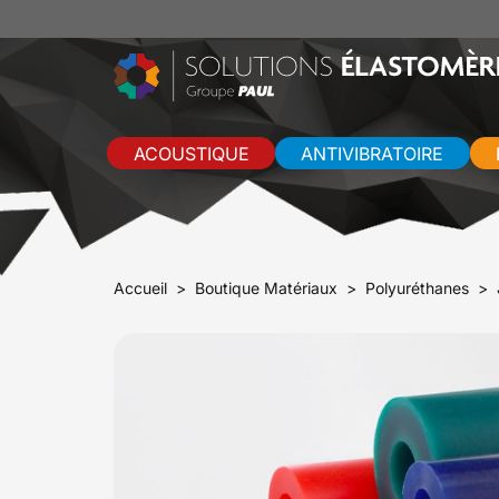
ACOUSTIQUE
ANTIVIBRATOIRE
Accueil
Boutique Matériaux
Polyuréthanes