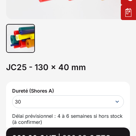
JC25 - 130 x 40 mm
Dureté (Shores A)
30
Délai prévisionnel : 4 à 6 semaines si hors stock
(à confirmer)