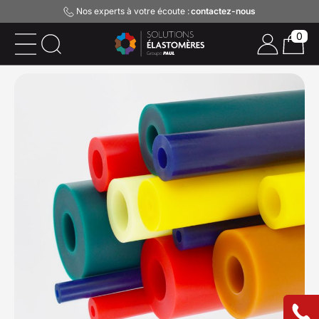
Nos experts à votre écoute :
contactez-nous
0