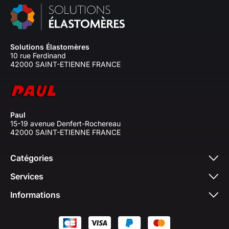
Solutions Élastomères
10 rue Ferdinand
42000 SAINT-ETIENNE FRANCE
Paul
15-19 avenue Denfert-Rochereau
42000 SAINT-ETIENNE FRANCE
Catégories
Services
Informations