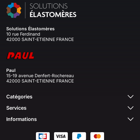
Solutions Élastomères
10 rue Ferdinand
42000 SAINT-ETIENNE FRANCE
Paul
15-19 avenue Denfert-Rochereau
42000 SAINT-ETIENNE FRANCE
Catégories
Services
Informations