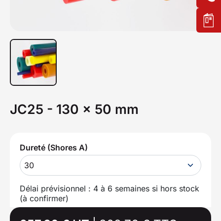
JC25 - 130 x 50 mm
Dureté (Shores A)
30
Délai prévisionnel : 4 à 6 semaines si hors stock
(à confirmer)