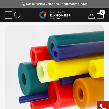
Nos experts à votre écoute :
contactez-nous
0