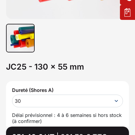
JC25 - 130 x 55 mm
Dureté (Shores A)
30
Délai prévisionnel : 4 à 6 semaines si hors stock
(à confirmer)