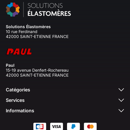
Solutions Élastomères
10 rue Ferdinand
42000 SAINT-ETIENNE FRANCE
Paul
15-19 avenue Denfert-Rochereau
42000 SAINT-ETIENNE FRANCE
Catégories
Services
Informations