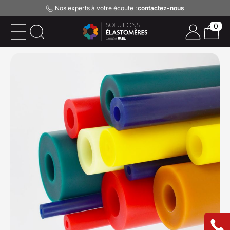
Nos experts à votre écoute :
contactez-nous
0