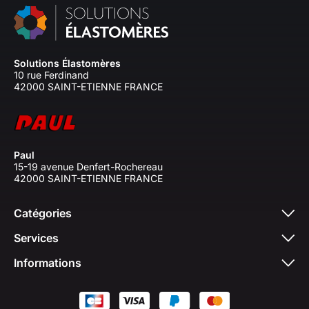
Solutions Élastomères
10 rue Ferdinand
42000 SAINT-ETIENNE FRANCE
Paul
15-19 avenue Denfert-Rochereau
42000 SAINT-ETIENNE FRANCE
Catégories
Services
Informations