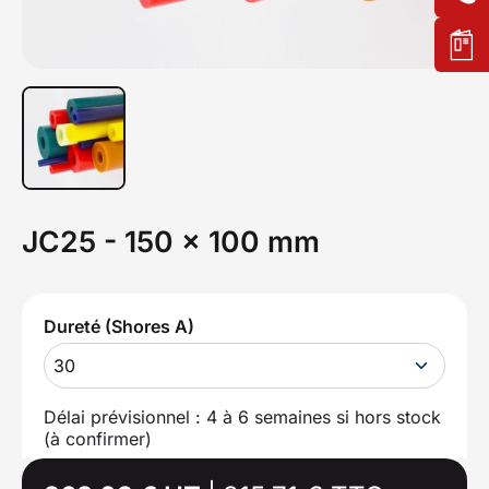
JC25 - 150 x 100 mm
Dureté (Shores A)
30
Délai prévisionnel : 4 à 6 semaines si hors stock
(à confirmer)