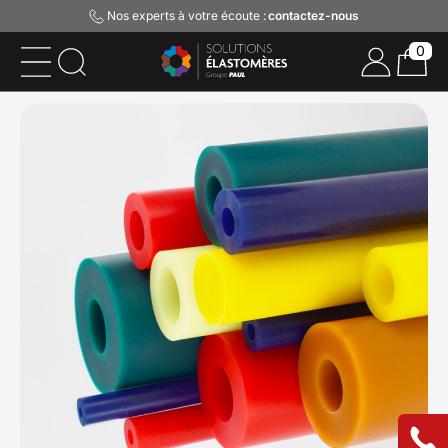
Nos experts à votre écoute :
contactez-nous
0