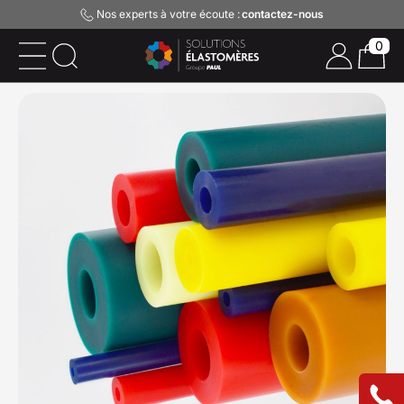
Nos experts à votre écoute :
contactez-nous
0