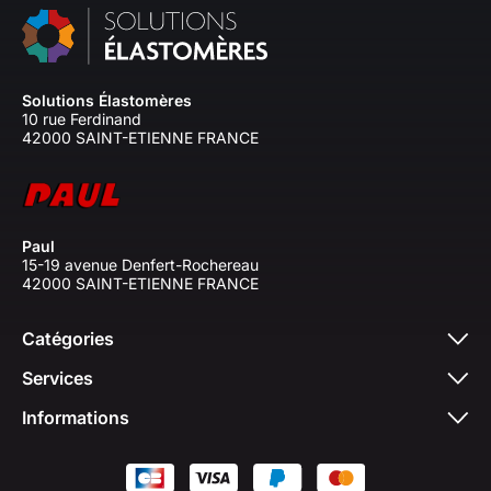
Solutions Élastomères
10 rue Ferdinand
42000 SAINT-ETIENNE FRANCE
Paul
15-19 avenue Denfert-Rochereau
42000 SAINT-ETIENNE FRANCE
Catégories
Services
Informations