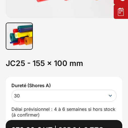
JC25 - 155 x 100 mm
Dureté (Shores A)
30
Délai prévisionnel : 4 à 6 semaines si hors stock
(à confirmer)