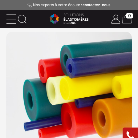
Nos experts à votre écoute :
contactez-nous
0