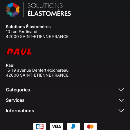
Solutions Élastomères
10 rue Ferdinand
42000 SAINT-ETIENNE FRANCE
Paul
15-19 avenue Denfert-Rochereau
42000 SAINT-ETIENNE FRANCE
Catégories
Services
Informations