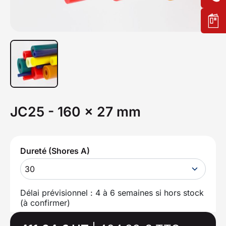
JC25 - 160 x 27 mm
Dureté (Shores A)
30
Délai prévisionnel : 4 à 6 semaines si hors stock
(à confirmer)