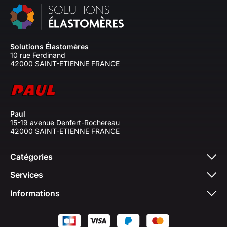
Solutions Élastomères
10 rue Ferdinand
42000 SAINT-ETIENNE FRANCE
Paul
15-19 avenue Denfert-Rochereau
42000 SAINT-ETIENNE FRANCE
Catégories
Services
Informations