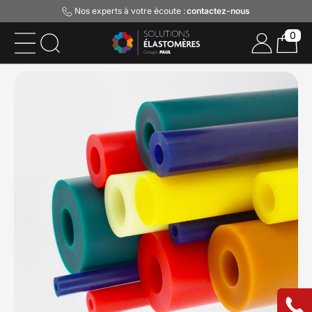
Nos experts à votre écoute :
contactez-nous
0