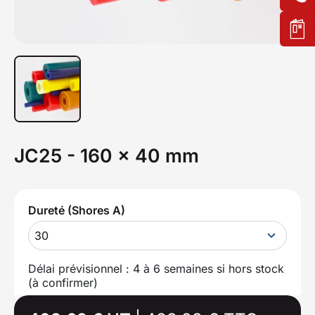
JC25 - 160 x 40 mm
Dureté (Shores A)
30
Délai prévisionnel : 4 à 6 semaines si hors stock
(à confirmer)