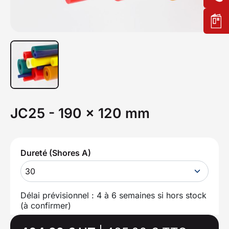
JC25 - 190 x 120 mm
Dureté (Shores A)
30
Délai prévisionnel : 4 à 6 semaines si hors stock
(à confirmer)