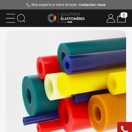
Nos experts à votre écoute :
contactez-nous
0