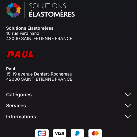
Solutions Élastomères
10 rue Ferdinand
42000 SAINT-ETIENNE FRANCE
Paul
15-19 avenue Denfert-Rochereau
42000 SAINT-ETIENNE FRANCE
Catégories
Services
Informations