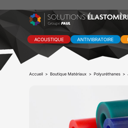
ACOUSTIQUE
ANTIVIBRATOIRE
Accueil
Boutique Matériaux
Polyuréthanes