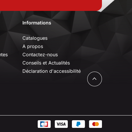
Informations
Catalogues
A propos
ntes
Contactez-nous
Conseils et Actualités
Déclaration d'accessibilité