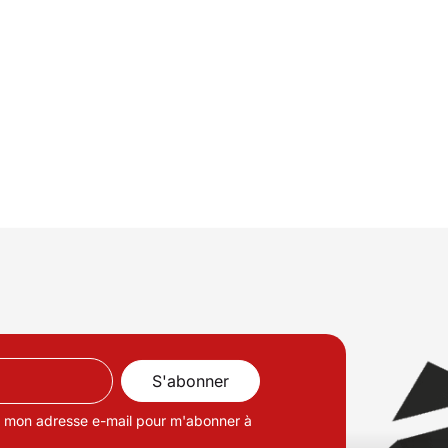
de mon adresse e-mail pour m'abonner à