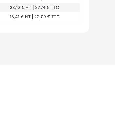
23,12 € HT | 27,74 € TTC
18,41 € HT | 22,09 € TTC