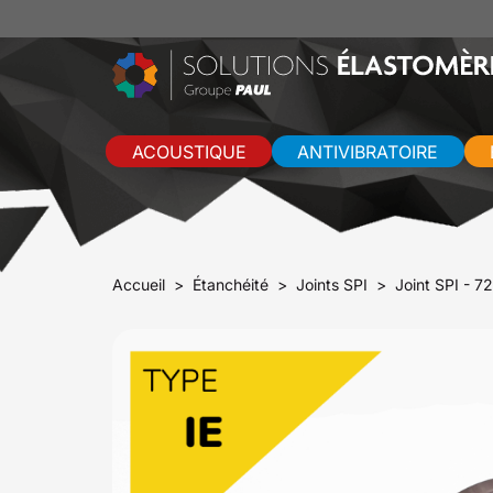
ACOUSTIQUE
ANTIVIBRATOIRE
Accueil
Étanchéité
Joints SPI
Joint SPI - 7