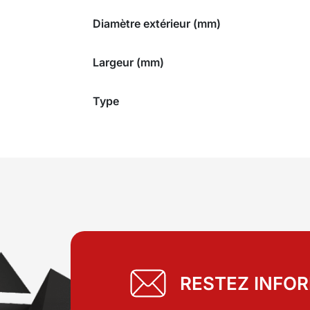
Diamètre extérieur (mm)
Largeur (mm)
Type
RESTEZ INFO