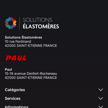
Solutions Élastomères
10 rue Ferdinand
42000 SAINT-ETIENNE FRANCE
Paul
15-19 avenue Denfert-Rochereau
42000 SAINT-ETIENNE FRANCE
Catégories
Services
Informations