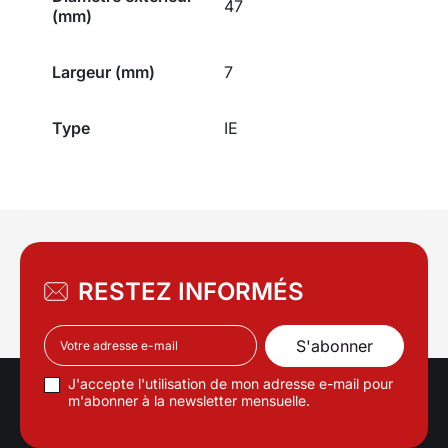
47
(mm)
Largeur (mm)
7
Type
IE
RESTEZ INFORMÉS
J'accepte l'utilisation de mon adresse e-mail pour
m'abonner à la newsletter mensuelle.