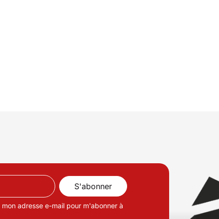
de mon adresse e-mail pour m'abonner à