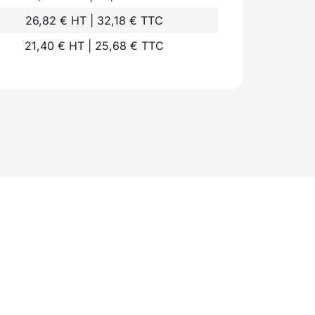
26,82 € HT | 32,18 € TTC
21,40 € HT | 25,68 € TTC