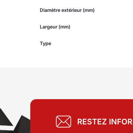
Diamètre extérieur (mm)
Largeur (mm)
Type
RESTEZ INFO