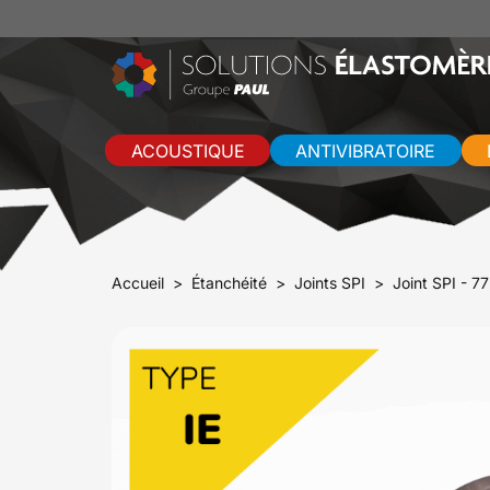
ACOUSTIQUE
ANTIVIBRATOIRE
Accueil
Étanchéité
Joints SPI
Joint SPI - 7