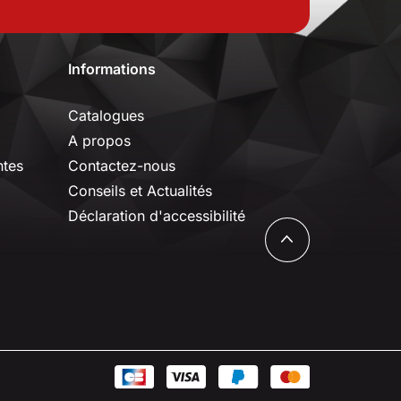
Informations
Catalogues
A propos
ntes
Contactez-nous
Conseils et Actualités
Déclaration d'accessibilité